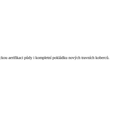
kou aerifikaci půdy i kompletní pokládku nových travních koberců.